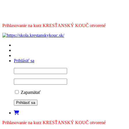
Prihlasovanie na kurz KRESŤANSKÝ KOUČ otvorené
Prihlásiť sa
Zapamätať
Prihlasovanie na kurz KRESŤANSKÝ KOUČ otvorené