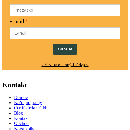
E-mail
*
Odoslať
Ochrana osobných údajov
Kontakt
Domov
Naše programy
Certifikácia CCNI
Blog
Kontakt
Obchod
Nová kniha