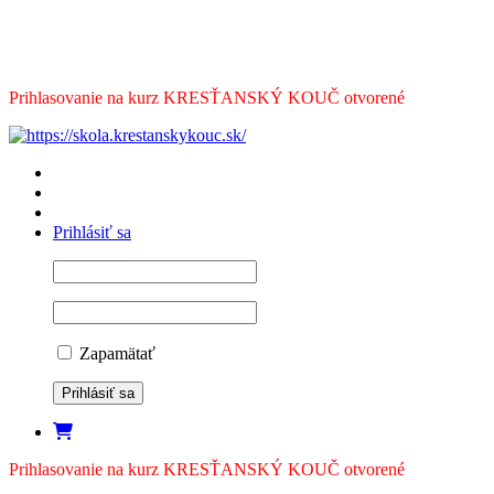
Prihlasovanie na kurz KRESŤANSKÝ KOUČ otvorené
Prihlásiť sa
Zapamätať
Prihlasovanie na kurz KRESŤANSKÝ KOUČ otvorené