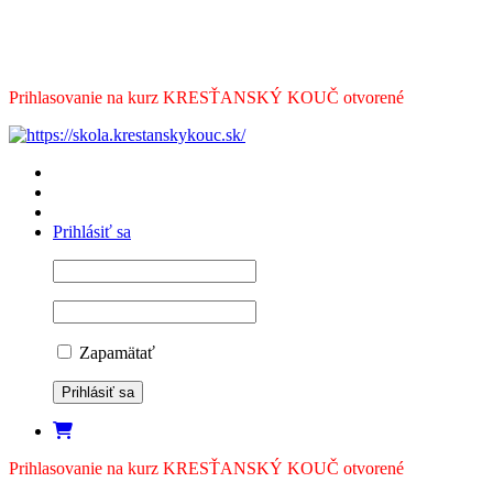
Prihlasovanie na kurz KRESŤANSKÝ KOUČ otvorené
Prihlásiť sa
Zapamätať
Prihlasovanie na kurz KRESŤANSKÝ KOUČ otvorené